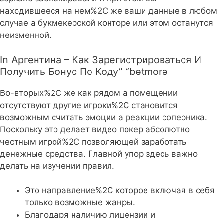
находившееся на нем%2C же ваши данные в любом
случае а букмекерской конторе или этом останутся
неизменной.
In Аргентина – Как Зарегистрироваться И
Получить Бонус По Коду” “betmore
Во-вторых%2C же как рядом а помещении
отсутствуют другие игроки%2C становится
возможным считать эмоции а реакции соперника.
Поскольку это делает видео покер абсолютно
честным игрой%2C позволяющей заработать
денежные средства. Главной упор здесь важно
делать на изучении правил.
Это направление%2C которое включая в себя
только возможные жанры.
Благодаря наличию лицензии и