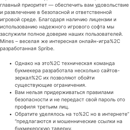
главный приоритет — обеспечить вам удовольствие
и развлечение в безопасной и ответственной
игровой среде. Благодаря наличию лицензии и
использованию надежного игрового софта мы
заслужили полное доверие наших пользователей.
Mines – веселая же интересная онлайн-игра%2C
разработанная Spribe.
Однако на это%2C техническая команда
букмекера разработала несколько сайтов-
зеркал%2C их позволяют обойти
существующие ограничения.
Вам нельзя придерживаться правилами
безопасности и не передаст свой пароль ото
профиля третьим лиц.
Обратите уделялось на то%2C но в интернете”
“предлагаются и мошеннические ссылки на
букмекерскую таверну.