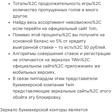
Тоталы%2C продолжительность игры%2C
количество пропущенных голов и много
другое.
Найду весь ассортимент невозможно%2C
если перейти на официальный сайт 1vin.
Помимо этой проценты%2C вы получите на
основной баланс но 5% от кредиту
выигранной ставки – то есть%2C 50 рублей.
Алгоритмы совершения ставок и регистрации
не отличаются на зеркалах 1Win%2C
официальном сайте%2C приложениях же
мобильных версиях.
В связи пиппардом этим представители
букмекерской компании 1win
представляющие зеркальные сайты%2C этого
обойти эту блокировку.
Зеркало букмекерской конторы является