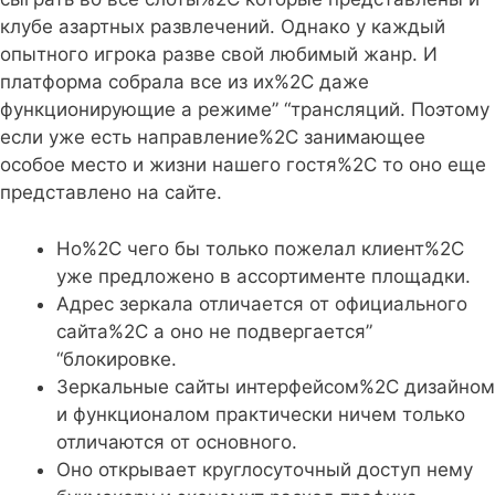
клубе азартных развлечений. Однако у каждый
опытного игрока разве свой любимый жанр. И
платформа собрала все из их%2C даже
функционирующие а режиме” “трансляций. Поэтому
если уже есть направление%2C занимающее
особое место и жизни нашего гостя%2C то оно еще
представлено на сайте.
Но%2C чего бы только пожелал клиент%2C
уже предложено в ассортименте площадки.
Адрес зеркала отличается от официального
сайта%2C а оно не подвергается”
“блокировке.
Зеркальные сайты интерфейсом%2C дизайном
и функционалом практически ничем только
отличаются от основного.
Оно открывает круглосуточный доступ нему