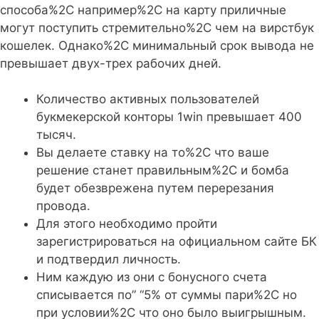
способа%2C например%2C на карту приличные
могут поступить стремительно%2C чем на вирстбук
кошелек. Однако%2C минимальный срок вывода не
превышает двух-трех рабочих дней.
Количество активных пользователей
букмекерской конторы 1win превышает 400
тысяч.
Вы делаете ставку на то%2C что ваше
решение станет правильным%2C и бомба
будет обезврежена путем перерезания
провода.
Для этого необходимо пройти
зарегистрироваться на официальном сайте БК
и подтвердил личность.
Ним каждую из они с бонусного счета
списывается по” “5% от суммы пари%2C но
при условии%2C что оно было выигрышным.