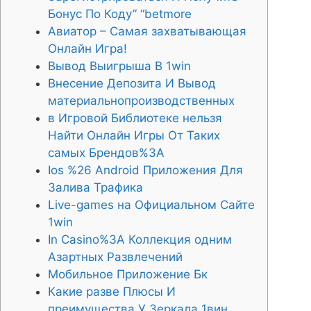
Бонус По Коду” “betmore
Авиатор – Самая захватывающая
Онлайн Игра!
Вывод Выигрыша В 1win
Внесение Депозита И Вывод
материальнопроизводственных
в Игровой Библиотеке нельзя
Найти Онлайн Игры От Таких
самых Брендов%3A
Ios %26 Android Приложения Для
Залива Трафика
Live-games на Официальном Сайте
1win
In Casino%3A Коллекция одним
Азартных Развлечений
Мобильное Приложение Бк
Какие разве Плюсы И
преимущества У Зеркала 1вин