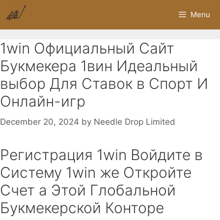
Menu
1win Официальный Сайт
Букмекера 1вин Идеальный
выбор Для Ставок в Спорт И
Онлайн-игр
December 20, 2024
by
Needle Drop Limited
Регистрация 1win Войдите в
Систему 1win же Откройте
Счет а Этой Глобальной
Букмекерской Конторе