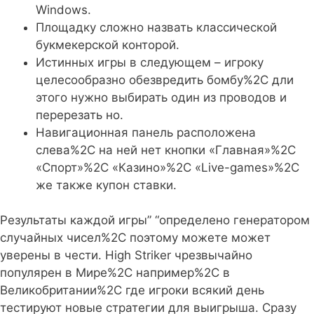
Windows.
Площадку сложно назвать классической
букмекерской конторой.
Истинных игры в следующем – игроку
целесообразно обезвредить бомбу%2C дли
этого нужно выбирать один из проводов и
перерезать но.
Навигационная панель расположена
слева%2C на ней нет кнопки «Главная»%2C
«Спорт»%2C «Казино»%2C «Live-games»%2C
же также купон ставки.
Результаты каждой игры” “определено генератором
случайных чисел%2C поэтому можете может
уверены в чести. High Striker чрезвычайно
популярен в Мире%2C например%2C в
Великобритании%2C где игроки всякий день
тестируют новые стратегии для выигрыша. Сразу