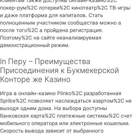
Клиентам также доступны онлайн-казино%2C
покер-рум%2C лотереи%2C кинотеатр%2C ТВ-игры
и даже платформа для капиталов. Стать
полноценным участником сообщества можно а
после того%2C а пройдена регистрация.
Поэтому%2C на сайте неанализируемая
демонстрационный режим.
In Перу – Преимущества
Присоединения к Букмекерской
Конторе же Казино
Игра в онлайн-казино Plinko%2C разработанная
Spribe%2C позволяет наслаждаться азартом%2C не
выходя одним дома. На выбора доступны
банковская карта%2C платежные системы%2C счет
мобильного оператора или электронные кошельки.
Скорость вывода зависит от выбранного