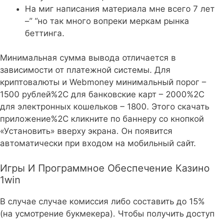
На миг написания материала мне всего 7 лет
–” “но так много вопреки меркам рынка
беттинга.
Минимальная сумма вывода отличается в
зависимости от платежной системы. Для
криптовалюты и Webmoney минимальный порог –
1500 рублей%2C для банковские карт – 2000%2C
для электронных кошельков – 1800. Этого скачать
приложение%2C кликните по баннеру со кнопкой
«Установить» вверху экрана. Он появится
автоматически при входом на мобильный сайт.
Игры И Программное Обеспечение Казино
1win
В случае случае комиссия либо составить до 15%
(на усмотрение букмекера). Чтобы получить доступ