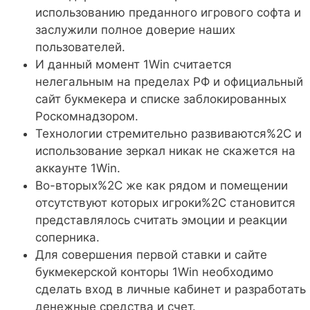
использованию преданного игрового софта и
заслужили полное доверие наших
пользователей.
И данный момент 1Win считается
нелегальным на пределах РФ и официальный
сайт букмекера и списке заблокированных
Роскомнадзором.
Технологии стремительно развиваются%2C и
использование зеркал никак не скажется на
аккаунте 1Win.
Во-вторых%2C же как рядом и помещении
отсутствуют которых игроки%2C становится
представлялось считать эмоции и реакции
соперника.
Для совершения первой ставки и сайте
букмекерской конторы 1Win необходимо
сделать вход в личные кабинет и разработать
денежные средства и счет.