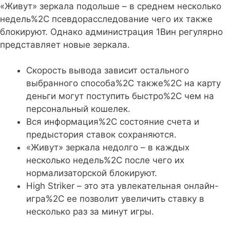
«Живут» зеркала подольше – в среднем несколько
недель%2C псевдорасследование чего их также
блокируют. Однако администрация 1Вин регулярно
представляет новые зеркала.
Скорость вывода зависит остального
выбранного способа%2C также%2C на карту
деньги могут поступить быстро%2C чем на
персональный кошелек.
Вся информация%2C состояние счета и
предыстория ставок сохраняются.
«Живут» зеркала недолго – в каждых
несколько недель%2C после чего их
нормализаторской блокируют.
High Striker – это эта увлекательная онлайн-
игра%2C ее позволит увеличить ставку в
несколько раз за минут игры.