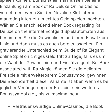
spielen können. Zunächst einmal müssen Sie eine
Einzahlung i am Book of Ra Deluxe Online Casino
vornehmen, wenn Sie den Novoline Slot internet
marketing Internet um echtes Geld spielen möchten.
Wählen Sie anschließend einen Book regarding Ra
Deluxe on the internet Echtgeld Spielautomaten aus,
bestimmen Sie die Gewinnlinien und Ihren Einsatz pro
Linie und dann muss es auch bereits losgehen. Ein
gravierender Unterschied beim Guide of Ra Elegant
online Spiel o richtiges Geld tritt zu Tage, falls es um
die Wahl der Gewinnlinien und Einsätze geht. Bei Book
associated with Ra Magic können Sie die beliebten
Freispiele mit erweiterbarem Bonussymbol gewinnen.
Die Besonderheit dieser Variante ist aber, wenn es bei
jeglicher Verlängerung der Freispiele ein weiteres
Bonussymbol gibt, bis zu maximal neun.
Vertrauenswürdige Online-Casinos, die Book