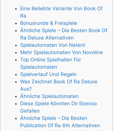
Eine Beliebte Variante Von Book Of
Ra
Bonusrunde & Freispiele
Ähnliche Spiele – Die Besten Book Of
Ra Deluxe Alternativen
Spielautomaten Von Netent
Mehr Spielautomaten Von Novoline
Top Online Spielhallen Für
Spielautomaten
Spielverlauf Und Regeln
Was Zeichnet Book Of Ra Deluxe
Aus?
Ähnliche Spielautomaten
Diese Spiele Könnten Dir Ebenso
Gefallen
Ähnliche Spiele – Die Besten
Publication Of Ra 6th Alternativen