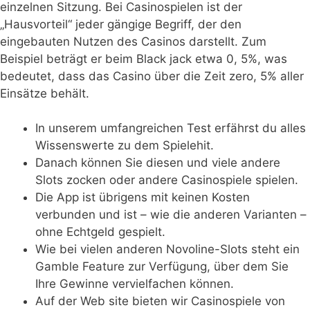
einzelnen Sitzung. Bei Casinospielen ist der
„Hausvorteil“ jeder gängige Begriff, der den
eingebauten Nutzen des Casinos darstellt. Zum
Beispiel beträgt er beim Black jack etwa 0, 5%, was
bedeutet, dass das Casino über die Zeit zero, 5% aller
Einsätze behält.
In unserem umfangreichen Test erfährst du alles
Wissenswerte zu dem Spielehit.
Danach können Sie diesen und viele andere
Slots zocken oder andere Casinospiele spielen.
Die App ist übrigens mit keinen Kosten
verbunden und ist – wie die anderen Varianten –
ohne Echtgeld gespielt.
Wie bei vielen anderen Novoline-Slots steht ein
Gamble Feature zur Verfügung, über dem Sie
Ihre Gewinne vervielfachen können.
Auf der Web site bieten wir Casinospiele von