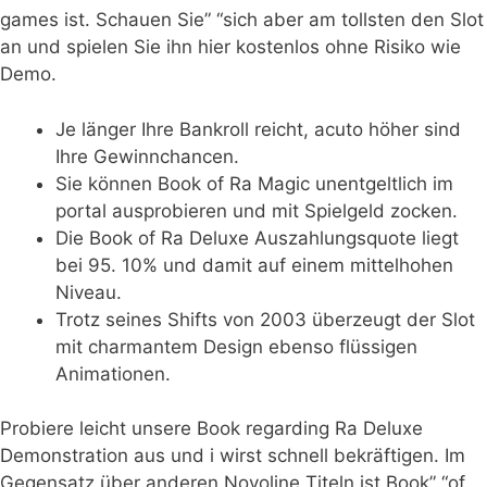
games ist. Schauen Sie” “sich aber am tollsten den Slot
an und spielen Sie ihn hier kostenlos ohne Risiko wie
Demo.
Je länger Ihre Bankroll reicht, acuto höher sind
Ihre Gewinnchancen.
Sie können Book of Ra Magic unentgeltlich im
portal ausprobieren und mit Spielgeld zocken.
Die Book of Ra Deluxe Auszahlungsquote liegt
bei 95. 10% und damit auf einem mittelhohen
Niveau.
Trotz seines Shifts von 2003 überzeugt der Slot
mit charmantem Design ebenso flüssigen
Animationen.
Probiere leicht unsere Book regarding Ra Deluxe
Demonstration aus und i wirst schnell bekräftigen. Im
Gegensatz über anderen Novoline Titeln ist Book” “of