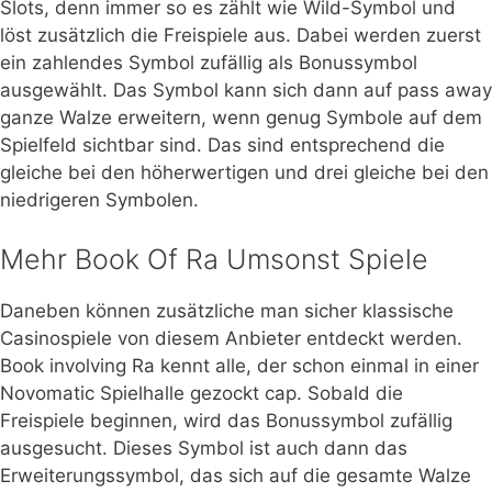
Slots, denn immer so es zählt wie Wild-Symbol und
löst zusätzlich die Freispiele aus. Dabei werden zuerst
ein zahlendes Symbol zufällig als Bonussymbol
ausgewählt. Das Symbol kann sich dann auf pass away
ganze Walze erweitern, wenn genug Symbole auf dem
Spielfeld sichtbar sind. Das sind entsprechend die
gleiche bei den höherwertigen und drei gleiche bei den
niedrigeren Symbolen.
Mehr Book Of Ra Umsonst Spiele
Daneben können zusätzliche man sicher klassische
Casinospiele von diesem Anbieter entdeckt werden.
Book involving Ra kennt alle, der schon einmal in einer
Novomatic Spielhalle gezockt cap. Sobald die
Freispiele beginnen, wird das Bonussymbol zufällig
ausgesucht. Dieses Symbol ist auch dann das
Erweiterungssymbol, das sich auf die gesamte Walze