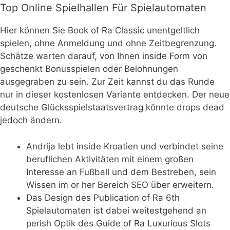
Top Online Spielhallen Für Spielautomaten
Hier können Sie Book of Ra Classic unentgeltlich
spielen, ohne Anmeldung und ohne Zeitbegrenzung.
Schätze warten darauf, von Ihnen inside Form von
geschenkt Bonusspielen oder Belohnungen
ausgegraben zu sein. Zur Zeit kannst du das Runde
nur in dieser kostenlosen Variante entdecken. Der neue
deutsche Glücksspielstaatsvertrag könnte drops dead
jedoch ändern.
Andrija lebt inside Kroatien und verbindet seine
beruflichen Aktivitäten mit einem großen
Interesse an Fußball und dem Bestreben, sein
Wissen im or her Bereich SEO über erweitern.
Das Design des Publication of Ra 6th
Spielautomaten ist dabei weitestgehend an
perish Optik des Guide of Ra Luxurious Slots