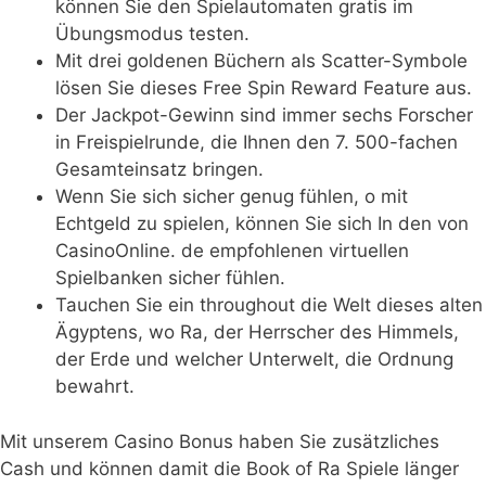
können Sie den Spielautomaten gratis im
Übungsmodus testen.
Mit drei goldenen Büchern als Scatter-Symbole
lösen Sie dieses Free Spin Reward Feature aus.
Der Jackpot-Gewinn sind immer sechs Forscher
in Freispielrunde, die Ihnen den 7. 500-fachen
Gesamteinsatz bringen.
Wenn Sie sich sicher genug fühlen, o mit
Echtgeld zu spielen, können Sie sich In den von
CasinoOnline. de empfohlenen virtuellen
Spielbanken sicher fühlen.
Tauchen Sie ein throughout die Welt dieses alten
Ägyptens, wo Ra, der Herrscher des Himmels,
der Erde und welcher Unterwelt, die Ordnung
bewahrt.
Mit unserem Casino Bonus haben Sie zusätzliches
Cash und können damit die Book of Ra Spiele länger