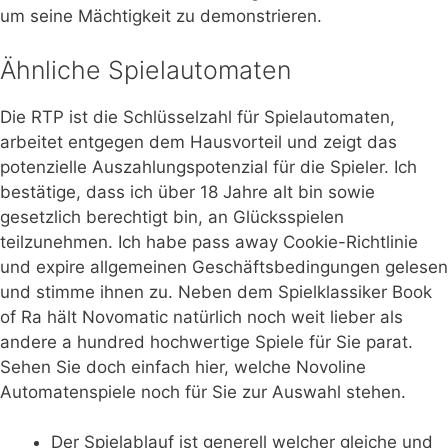
um seine Mächtigkeit zu demonstrieren.
Ähnliche Spielautomaten
Die RTP ist die Schlüsselzahl für Spielautomaten,
arbeitet entgegen dem Hausvorteil und zeigt das
potenzielle Auszahlungspotenzial für die Spieler. Ich
bestätige, dass ich über 18 Jahre alt bin sowie
gesetzlich berechtigt bin, an Glücksspielen
teilzunehmen. Ich habe pass away Cookie-Richtlinie
und expire allgemeinen Geschäftsbedingungen gelesen
und stimme ihnen zu. Neben dem Spielklassiker Book
of Ra hält Novomatic natürlich noch weit lieber als
andere a hundred hochwertige Spiele für Sie parat.
Sehen Sie doch einfach hier, welche Novoline
Automatenspiele noch für Sie zur Auswahl stehen.
Der Spielablauf ist generell welcher gleiche und