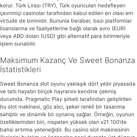
korur. Türk Lirası (TRY), Türk oyuncuları hedefleyen
çevrimiçi casinolar tarafından kabul edilen en olası em
virtude de birimidir. Bununla beraber, bazı platformlar
lisanslarına ve faaliyetlerine bağlı olarak avro (EUR)
veya ABD doları (USD) gibi alternatif para birimleriyle
işlem sunabilir.
Maksimum Kazanç Ve Sweet Bonanza
İstatistikleri
Sweet Bonanza slot oyunu yaklaşık dört yıldır piyasada
ve tatlı hayatın birçok hayranını kendine çekmiş
durumda. Pragmatic Play şirketi tarafından geliştirilen
bu slot makinesi, göz alıcı, şeker renkli bir tasarıma
sahiptir ve dinamik bir oynanış sağlar. Örneğin, oyunun
özelliklerinden biri, nispeten yüksek olan x21 100’de
bahsi artırma yeteneğidir. Bu casino slot makinesinin