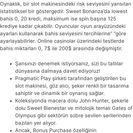
Oynaklık, bir slot makinesindeki risk seviyesini yansıtan
istatistiksel bir göstergedir. Sweet Bonanza’da lowest
bahis 0, 20 kredi, maksimum ise spin başına 125
krediye kadar çıkabilir. Oyuncular oyun arayüzündeki
ayarları kullanarak bahis seviyesini tercihlerine” “göre
ayarlayabilirler. Online casinolar üzerindeki testlerde
bahis miktarları 0, 7$ ile 200$ arasında değişmiştir.
Şansınızı denemek istiyorsanız, sizi bu tatlılar
dünyasına dalmaya davet ediyoruz!
Pragmatic Play şirketi tarafından geliştirilen bu
slot makinesi, göz alıcı, şeker renkli bir tasarıma
sahiptir ve dinamik bir oynanış sağlar.
Koleksiyonda macera dolu John Hunter, şekerle
dolu Sweet Bienestar ve mitolojik temalı Gates of
Olympus gibi sektörün sobre sevilen serilerinden
bazıları yer alıyor.
Ancak, Bonus Purchase özelliğinin