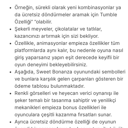
Örneğin, sürekli olarak yeni kombinasyonlar ya
da ücretsiz döndürmeler aramak için Tumble
Özelliği” “olabilir.
Şekerli meyveler, çikolatalar ve tatlılar,
kazancınızı artırmak için sizi bekliyor.
Özellikle, animasyonlar empieza özellikler tüm
platformlarda aynı kalır, bu nedenle oyuna nasıl
giriş yaparsanız yapın eşit derecede keyifli bir
oyun deneyimi bekleyebilirsiniz.
Aşağıda, Sweet Bonanza oyunundaki sembolleri
ve bunlara karşılık gelen çarpanları gösteren bir
ödeme tablosu bulunmaktadır.
Renkli görselleri ve heyecan verici oynanışı ile
şeker temalı bir tasarıma sahiptir ve yenilikçi
mekanikleri empieza bonus özellikleri ile
oyunculara çeşitli kazanma fırsatları sunar.
Ayrıca ücretsiz döndürme özelliği de oyunun