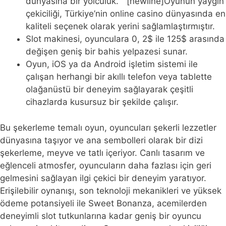
dünyasına bir yolculuk.” “[newline]Oyunun yaygın
çekiciliği, Türkiye’nin online casino dünyasında en
kaliteli seçenek olarak yerini sağlamlaştırmıştır.
Slot makinesi, oyunculara 0, 2$ ile 125$ arasında
değişen geniş bir bahis yelpazesi sunar.
Oyun, iOS ya da Android işletim sistemi ile
çalışan herhangi bir akıllı telefon veya tablette
olağanüstü bir deneyim sağlayarak çeşitli
cihazlarda kusursuz bir şekilde çalışır.
Bu şekerleme temalı oyun, oyuncuları şekerli lezzetler
dünyasına taşıyor ve ana sembolleri olarak bir dizi
şekerleme, meyve ve tatlı içeriyor. Canlı tasarım ve
eğlenceli atmosfer, oyuncuların daha fazlası için geri
gelmesini sağlayan ilgi çekici bir deneyim yaratıyor.
Erişilebilir oynanışı, son teknoloji mekanikleri ve yüksek
ödeme potansiyeli ile Sweet Bonanza, acemilerden
deneyimli slot tutkunlarına kadar geniş bir oyuncu