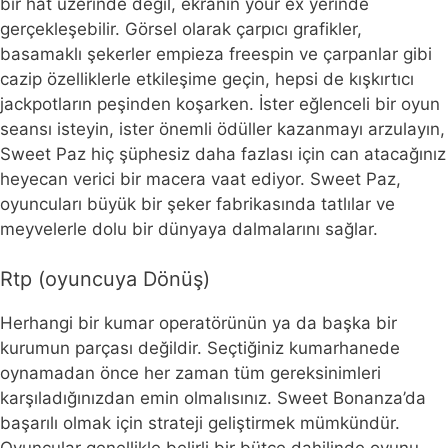
bir hat üzerinde değil, ekranın your ex yerinde
gerçekleşebilir. Görsel olarak çarpıcı grafikler,
basamaklı şekerler empieza freespin ve çarpanlar gibi
cazip özelliklerle etkileşime geçin, hepsi de kışkırtıcı
jackpotların peşinden koşarken. İster eğlenceli bir oyun
seansı isteyin, ister önemli ödüller kazanmayı arzulayın,
Sweet Paz hiç şüphesiz daha fazlası için can atacağınız
heyecan verici bir macera vaat ediyor. Sweet Paz,
oyuncuları büyük bir şeker fabrikasında tatlılar ve
meyvelerle dolu bir dünyaya dalmalarını sağlar.
Rtp (oyuncuya Dönüş)
Herhangi bir kumar operatörünün ya da başka bir
kurumun parçası değildir. Seçtiğiniz kumarhanede
oynamadan önce her zaman tüm gereksinimleri
karşıladığınızdan emin olmalısınız. Sweet Bonanza’da
başarılı olmak için strateji geliştirmek mümkündür.