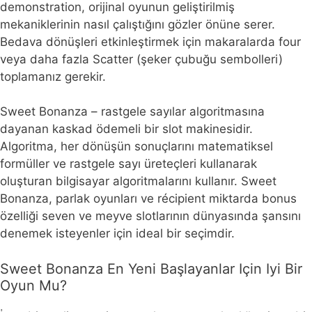
demonstration, orijinal oyunun geliştirilmiş
mekaniklerinin nasıl çalıştığını gözler önüne serer.
Bedava dönüşleri etkinleştirmek için makaralarda four
veya daha fazla Scatter (şeker çubuğu sembolleri)
toplamanız gerekir.
Sweet Bonanza – rastgele sayılar algoritmasına
dayanan kaskad ödemeli bir slot makinesidir.
Algoritma, her dönüşün sonuçlarını matematiksel
formüller ve rastgele sayı üreteçleri kullanarak
oluşturan bilgisayar algoritmalarını kullanır. Sweet
Bonanza, parlak oyunları ve récipient miktarda bonus
özelliği seven ve meyve slotlarının dünyasında şansını
denemek isteyenler için ideal bir seçimdir.
Sweet Bonanza En Yeni Başlayanlar Için Iyi Bir
Oyun Mu?