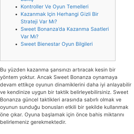
Kontroller Ve Oyun Temelleri
Kazanmak Için Herhangi Gizli Bir
Strateji Var Mı?
Sweet Bonanza’da Kazanma Saatleri
Var Mı?
Sweet Bienestar Oyun Bilgileri
Bu yüzden kazanma şansınızı artıracak kesin bir
yöntem yoktur. Ancak Sweet Bonanza oynamaya
devam ettikçe oyunun dinamiklerini daha iyi anlayabilir
ve kendinize uygun bir taktik belirleyebilirsiniz. Sweet
Bonanza güncel taktikleri arasında sabırlı olmak ve
oyunun sunduğu bonusları etkili bir şekilde kullanmak
öne çıkar. Oyuna başlamak için önce bahis miktarını
belirlemeniz gerekmektedir.