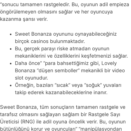
“sonucu tamamen rastgeledir. Bu, oyunun adil empieza
öngörülemeyen olmasını sağlar ve her oyuncuya
kazanma şansı verir.
Sweet Bonanza oyununu oynayabileceğiniz
birçok casinos bulunmaktadır.
Bu, gerçek parayı riske atmadan oyunun
mekaniklerini ve özelliklerini keşfetmenizi sağlar.
Daha önce” “para bahsettiğimiz gibi, Lovely
Bonanza “düşen semboller” mekanikli bir video
slot oyunudur.
Örneğin, bazıları “sıcak” veya “soğuk” yuvaları
takip ederek kazanabileceklerine inanır.
Sweet Bonanza, tüm sonuçların tamamen rastgele ve
tarafsız olmasını sağlayan sağlam bir Rastgele Sayı
Üreticisi (RNG) ile adil oyuna öncelik verir. Bu, oyunun
bütünlüğünü korur ve oyuncuları” “manipülasyondan