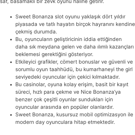
saf, basamaklı bir zevk oyunu haline getirir.
Sweet Bonanza slot oyunu yaklaşık dört yıldır
piyasada ve tatlı hayatın birçok hayranını kendine
çekmiş durumda.
Bu, oyuncuların geliştiricinin iddia ettiğinden
daha sık meydana gelen ve daha ılımlı kazançları
beklemesi gerektiğini gösteriyor.
Etkileyici grafikler, cömert bonuslar ve güvenli ve
sorumlu oyun taahhüdü, bu kumarhaneyi the girl
seviyedeki oyuncular için çekici kılmaktadır.
Bu casinolar, oyuna kolay erişim, basit bir kayıt
süreci, hızlı para çekme ve Nice Bonanza’ya
benzer çok çeşitli oyunlar sundukları için
oyuncular arasında en popüler olanlardır.
Sweet Bonanza, kusursuz mobil optimizasyon ile
modern day oyunculara hitap etmektedir.