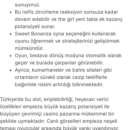
sunuyoruz.
Bu nefis zincirleme reaksiyon sonsuza kadar
devam edebilir ve the girl yeni takla ek kazanç
potansiyeli sunar.
Sweet Bonanza oyna seçeneğini kullanarak
oyunu öğrenmek ve stratejilerinizi geliştirmek
mümkündür.
Oyun, bedava dönüş moduna otomatik olarak
geçer ve burada çarpanlar görünebilir.
Ayrıca, kumarhaneler ve bahis siteleri gibi
ortamların sürekli olarak cazip tekliflerle
bağımlılık riskini artırdığı bilinmektedir.
Türkiye’de bu slot, erişilebilirliği, heyecan verici
özellikleri empieza büyük kazanç potansiyeli ile
büyüyen çevrimiçi casino pazarına mükemmel bir
şekilde uymaktadır. Canlı görselleri empieza neşeli
teması oyuncular arasında büyük yankı uyandırıyor.