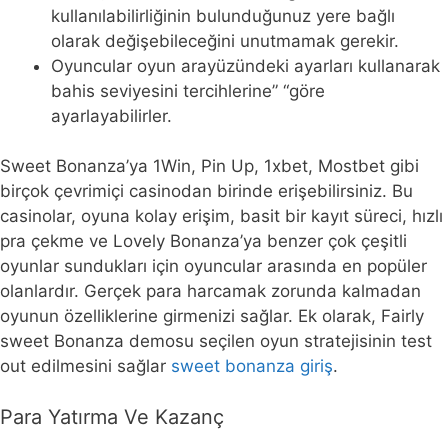
kullanılabilirliğinin bulunduğunuz yere bağlı
olarak değişebileceğini unutmamak gerekir.
Oyuncular oyun arayüzündeki ayarları kullanarak
bahis seviyesini tercihlerine” “göre
ayarlayabilirler.
Sweet Bonanza’ya 1Win, Pin Up, 1xbet, Mostbet gibi
birçok çevrimiçi casinodan birinde erişebilirsiniz. Bu
casinolar, oyuna kolay erişim, basit bir kayıt süreci, hızlı
pra çekme ve Lovely Bonanza’ya benzer çok çeşitli
oyunlar sundukları için oyuncular arasında en popüler
olanlardır. Gerçek para harcamak zorunda kalmadan
oyunun özelliklerine girmenizi sağlar. Ek olarak, Fairly
sweet Bonanza demosu seçilen oyun stratejisinin test
out edilmesini sağlar
sweet bonanza giriş
.
Para Yatırma Ve Kazanç