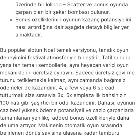
üzerinde bir lolipop – Scatter ve bonus oyunda
çarpan olan bir şeker bombası bulunur.
Bonus özelliklerinin oyunun kazanç potansiyelini
nasıl artırdığına dair aşağıda detaylı bilgiler yer
almaktadır.
Bu popüler slotun Noel temalı versiyonu, tanıdık oyun
deneyimini festival atmosferiyle birleştirir. Tatil ruhunu
yansıtan temalı sembollerle, aynı heyecan verici oyun
mekaniklerini ücretsiz oynayın. Sadece ücretsiz çevirme
turunu tetiklemekle kalmaz, aynı zamanda bağımsız
ödemeler de kazandırır. 4, a few veya 6 spread
tutturmak size sırasıyla 3x, 5x empieza ilk bahsinizin
100 katı gibi şaşırtıcı bir ödül kazandırır. Dahası, oyunun
cazibesi yüksek ödeme potansiyeli ve cazip çarpanlarla
tamamlanan yenilikçi added bonus özellikleriyle daha
de uma artıyor. Makinenin otomatik oyun sırasında
belirlenen dönüş sayısına ulaşana kadar tamburu