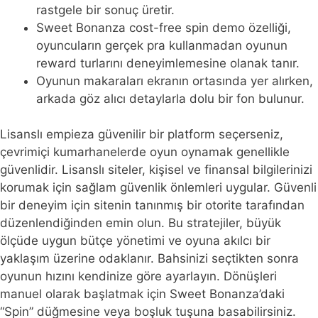
rastgele bir sonuç üretir.
Sweet Bonanza cost-free spin demo özelliği,
oyuncuların gerçek pra kullanmadan oyunun
reward turlarını deneyimlemesine olanak tanır.
Oyunun makaraları ekranın ortasında yer alırken,
arkada göz alıcı detaylarla dolu bir fon bulunur.
Lisanslı empieza güvenilir bir platform seçerseniz,
çevrimiçi kumarhanelerde oyun oynamak genellikle
güvenlidir. Lisanslı siteler, kişisel ve finansal bilgilerinizi
korumak için sağlam güvenlik önlemleri uygular. Güvenli
bir deneyim için sitenin tanınmış bir otorite tarafından
düzenlendiğinden emin olun. Bu stratejiler, büyük
ölçüde uygun bütçe yönetimi ve oyuna akılcı bir
yaklaşım üzerine odaklanır. Bahsinizi seçtikten sonra
oyunun hızını kendinize göre ayarlayın. Dönüşleri
manuel olarak başlatmak için Sweet Bonanza’daki
“Spin” düğmesine veya boşluk tuşuna basabilirsiniz.