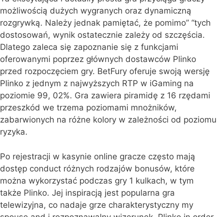
możliwością dużych wygranych oraz dynamiczną
rozgrywką. Należy jednak pamiętać, że pomimo” “tych
dostosowań, wynik ostatecznie zależy od szczęścia.
Dlatego zaleca się zapoznanie się z funkcjami
oferowanymi poprzez głównych dostawców Plinko
przed rozpoczęciem gry. BetFury oferuje swoją wersję
Plinko z jednym z najwyższych RTP w iGaming na
poziomie 99, 02%. Gra zawiera piramidę z 16 rzędami
przeszkód we trzema poziomami mnożników,
zabarwionych na różne kolory w zależności od poziomu
ryzyka.
Po rejestracji w kasynie online gracze często mają
dostęp conduct różnych rodzajów bonusów, które
można wykorzystać podczas gry 1 kulkach, w tym
także Plinko. Jej inspiracją jest popularna gra
telewizyjna, co nadaje grze charakterystyczny my
spouse and i rozpoznawalny wizerunek. Plinko in order