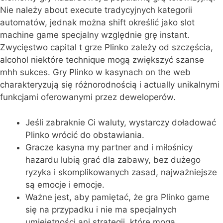
Nie należy about execute tradycyjnych kategorii
automatów, jednak można shift określić jako slot
machine game specjalny względnie grę instant.
Zwycięstwo capital t grze Plinko zależy od szczęścia,
alcohol niektóre technique mogą zwiększyć szanse
mhh sukces. Gry Plinko w kasynach on the web
charakteryzują się różnorodnością i actually unikalnymi
funkcjami oferowanymi przez deweloperów.
Jeśli zabraknie Ci waluty, wystarczy doładować
Plinko wrócić do obstawiania.
Gracze kasyna my partner and i miłośnicy
hazardu lubią grać dla zabawy, bez dużego
ryzyka i skomplikowanych zasad, najważniejsze
są emocje i emocje.
Ważne jest, aby pamiętać, że gra Plinko game
się na przypadku i nie ma specjalnych
umiejętności ani strategii, które mogą