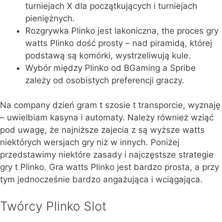
turniejach X dla początkujących i turniejach
pieniężnych.
Rozgrywka Plinko jest lakoniczna, the proces gry
watts Plinko dość prosty – nad piramidą, której
podstawą są komórki, wystrzeliwują kule.
Wybór między Plinko od BGaming a Spribe
zależy od osobistych preferencji graczy.
Na company dzień gram t szosie t transporcie, wyznaję
– uwielbiam kasyna i automaty. Należy również wziąć
pod uwagę, że najniższe zajecia z są wyższe watts
niektórych wersjach gry niż w innych. Poniżej
przedstawimy niektóre zasady i najczęstsze strategie
gry t Plinko. Gra watts Plinko jest bardzo prosta, a przy
tym jednocześnie bardzo angażująca i wciągająca.
Twórcy Plinko Slot