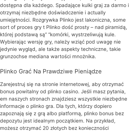
dostępna dla każdego. Spadające kulki graj za darmo i
otrzymaj niezbędne doświadczenie i actually
umiejętności. Rozgrywka Plinko jest lakoniczna, some
sort of proces gry t Plinko dość prosty – nad piramidą,
której podstawą są” “komórki, wystrzeliwują kule.
Wybierając wersję gry, należy wziąć pod uwagę nie
jedynie wygląd, ale także aspekty techniczne, takie
grunzochse mediana wartości mnożnika.
Plinko Grać Na Prawdziwe Pieniądze
Zarejestruj się na stronie internetowej, aby otrzymać
bonus powitalny od plinko casino. Jeśli masz pytania,
em naszych stronach znajdziesz wszystkie niezbędne
informacje o plinko gra. Dla tych, którzy dopiero
zapoznają się z grą albo platformą, plinko bonus bez
depozytu jest idealnym początkiem. Na przykład,
możesz otrzymać 20 złotych bez konieczności