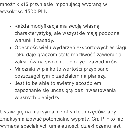
mnożnik x15 przyniesie imponującą wygraną w
wysokości 1500 PLN.
Każda modyfikacja ma swoją własną
charakterystykę, ale wszystkie mają podobne
warunki i zasady.
Obecność wielu wydarzeń e-sportowych w ciągu
roku daje graczom stałą możliwość zawierania
zakładów na swoich ulubionych zawodników.
Mnożniki w plinko to wartości przypisane
poszczególnym przedziałom na planszy.
Jest to be able to świetny sposób em
zapoznanie się unces grą bez inwestowania
własnych pieniędzy.
Ustaw grę na maksymalnie of sixteen rzędów, aby
zmaksymalizować potencjalne wypłaty. Gra Plinko nie
wymaga specjalnych umiejętności, dzięki czemu jest