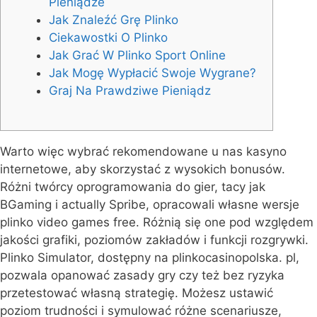
Pieniądze
Jak Znaleźć Grę Plinko
Ciekawostki O Plinko
Jak Grać W Plinko Sport Online
Jak Mogę Wypłacić Swoje Wygrane?
Graj Na Prawdziwe Pieniądz
Warto więc wybrać rekomendowane u nas kasyno
internetowe, aby skorzystać z wysokich bonusów.
Różni twórcy oprogramowania do gier, tacy jak
BGaming i actually Spribe, opracowali własne wersje
plinko video games free. Różnią się one pod względem
jakości grafiki, poziomów zakładów i funkcji rozgrywki.
Plinko Simulator, dostępny na plinkocasinopolska. pl,
pozwala opanować zasady gry czy też bez ryzyka
przetestować własną strategię. Możesz ustawić
poziom trudności i symulować różne scenariusze,