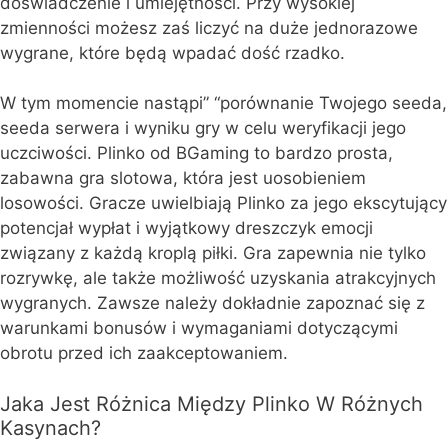
doświadczenie i umiejętności. Przy wysokiej
zmienności możesz zaś liczyć na duże jednorazowe
wygrane, które będą wpadać dość rzadko.
W tym momencie nastąpi” “porównanie Twojego seeda,
seeda serwera i wyniku gry w celu weryfikacji jego
uczciwości. Plinko od BGaming to bardzo prosta,
zabawna gra slotowa, która jest uosobieniem
losowości. Gracze uwielbiają Plinko za jego ekscytujący
potencjał wypłat i wyjątkowy dreszczyk emocji
związany z każdą kroplą piłki. Gra zapewnia nie tylko
rozrywkę, ale także możliwość uzyskania atrakcyjnych
wygranych. Zawsze należy dokładnie zapoznać się z
warunkami bonusów i wymaganiami dotyczącymi
obrotu przed ich zaakceptowaniem.
Jaka Jest Różnica Między Plinko W Różnych
Kasynach?