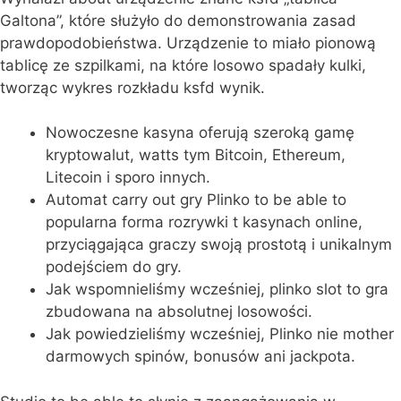
Galtona”, które służyło do demonstrowania zasad
prawdopodobieństwa. Urządzenie to miało pionową
tablicę ze szpilkami, na które losowo spadały kulki,
tworząc wykres rozkładu ksfd wynik.
Nowoczesne kasyna oferują szeroką gamę
kryptowalut, watts tym Bitcoin, Ethereum,
Litecoin i sporo innych.
Automat carry out gry Plinko to be able to
popularna forma rozrywki t kasynach online,
przyciągająca graczy swoją prostotą i unikalnym
podejściem do gry.
Jak wspomnieliśmy wcześniej, plinko slot to gra
zbudowana na absolutnej losowości.
Jak powiedzieliśmy wcześniej, Plinko nie mother
darmowych spinów, bonusów ani jackpota.