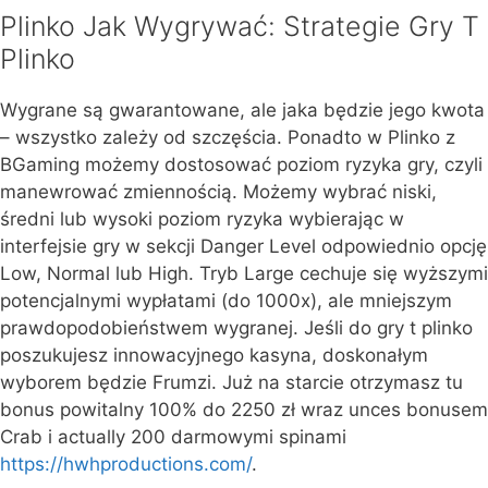
Plinko Jak Wygrywać: Strategie Gry T
Plinko
Wygrane są gwarantowane, ale jaka będzie jego kwota
– wszystko zależy od szczęścia. Ponadto w Plinko z
BGaming możemy dostosować poziom ryzyka gry, czyli
manewrować zmiennością. Możemy wybrać niski,
średni lub wysoki poziom ryzyka wybierając w
interfejsie gry w sekcji Danger Level odpowiednio opcję
Low, Normal lub High. Tryb Large cechuje się wyższymi
potencjalnymi wypłatami (do 1000x), ale mniejszym
prawdopodobieństwem wygranej. Jeśli do gry t plinko
poszukujesz innowacyjnego kasyna, doskonałym
wyborem będzie Frumzi. Już na starcie otrzymasz tu
bonus powitalny 100% do 2250 zł wraz unces bonusem
Crab i actually 200 darmowymi spinami
https://hwhproductions.com/
.