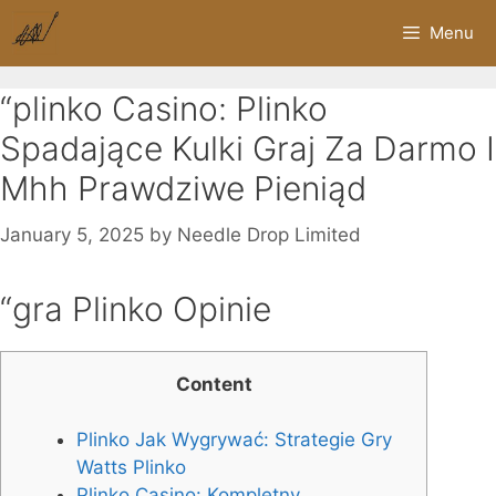
Menu
“plinko Casino: Plinko
Spadające Kulki Graj Za Darmo I
Mhh Prawdziwe Pieniąd
January 5, 2025
by
Needle Drop Limited
“gra Plinko Opinie
Content
Plinko Jak Wygrywać: Strategie Gry
Watts Plinko
Plinko Casino: Kompletny