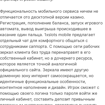
Функциональность мобильного сервиса ничем не
отличается ото десктопной версии казино.
Регистрация, пополнение баланса, запуск игрового
автомата, вывод выигрыша происходившее в
касание один пальца. 1xslots mobile предлагает
отдельный чат для комфортного общаться с
сотрудниками саппорта. С помощью сети рабочих
зеркал клиента без труда перенаправят в его
собственный кабинет, но а дочернего ресурса,
которое является точной аналогичной
официального сайта. Зеркала имеют другую
доменную зону интернет самосокращается, но
идентичные функциональные особенности,
контентное наполнение и дизайн. Игрок сможет с
помощью своего логина только пароля войти же
личный кабинет, составить депозит привычным
платежным инструментом, оперативно выходить