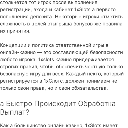
столкнется тот игрок после выполнения
регистрации, входа и кабинет 1xSlots а первого
пополнения депозита. Некоторые игроки отметить
сложность в целей отыгрыша бонусов же правила
их принятия.
Концепции и политика ответственной игры в
онлайн-казино — это составляющей безопасности
любого игрока. 1xslots казино придерживается
строгих правил, чтобы обеспечить честную только
безопасную игру дли всех. Каждый некто, который
регистрируется в 1хСлотс, должен понимаем не
только свои права, но и свои обязательства.
а Быстро Происходит Обработка
Выплат?
Как а большинство онлайн казино, 1xSlots имеет