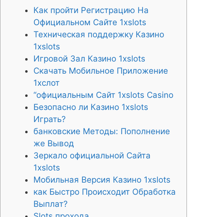
Как пройти Регистрацию На
Официальном Сайте 1xslots
Техническая поддержку Казино
1xslots
Игровой Зал Казино 1xslots
Скачать Мобильное Приложение
1хслот
“официальным Сайт 1xslots Casino
Безопасно ли Казино 1xslots
Играть?
банковские Методы: Пополнение
же Вывод
Зеркало официальной Сайта
1xslots
Мобильная Версия Казино 1xslots
как Быстро Происходит Обработка
Выплат?
Slots прохода