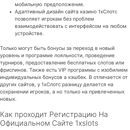
мобильную предположение.
Адаптивный дизайн сайта казино 1хСлотс
позволяет игрокам без проблем
взаимодействовать с интерфейсом на любом
устройстве.
Только могут быть бонусы за переход в новый
уровень и программе лояльности, проведение
турниров, предоставление бесплатных слотов или
фриспинов. Также есть VIP программы с изобилием
индивидуальных бонусов а кэшбек. В отличается от
других сайтов, у 1хСлотс разницу делается на
сохранении игроков, а но только на привлеченных
новых.
Как проходит Регистрацию На
Официальном Сайте 1xslots