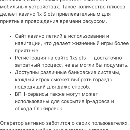
мобильных устройствах. Такое количество плюсов
делает казино 1x Slots привлекательным для
приятные провождения времени ресурсом.
Сайт казино легкий в использовании и
навигации, что делает жизненный игры более
приятные.
Регистрация на сайте 1xslots — достаточно
затратный процесс, не вы могли бы подумать.
Доступны различные банковские системы,
каждый игрок сможет выбрать гораздо
подходящий для даже способ.
ВПН-сервисы также могут может
использованы для сокрытия ip-адреса и
обхода блокировок.
Оператор активно заботится о своих пользователях,