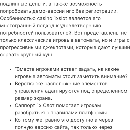
подлинные деньги, а также возможность
попробовать демо-версии игр без регистрации.
Особенностью casino 1xslot является его
многогранный подход к удовлетворению
потребностей пользователей. Вот представлены не
только классические игровые автоматы, но и игры с
прогрессивными джекпотами, которые дают лучший
сорвать крупный куш.
“Вместе игроками встает задать, на какие
игровые автоматы стоит заметить внимание?
Верстка же расположение элементов
управления адаптируются под определенном
размер экрана.
Саппорт 1x Слот помогает игрокам
разобраться с правилами платформы.
Ко тому же, равно это доступно а через
полную версию сайта, так только через