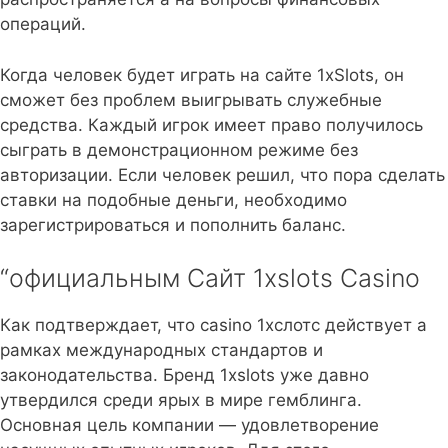
операций.
Когда человек будет играть на сайте 1хSlots, он
сможет без проблем выигрывать служебные
средства. Каждый игрок имеет право получилось
сыграть в демонстрационном режиме без
авторизации. Если человек решил, что пора сделать
ставки на подобные деньги, необходимо
зарегистрироваться и пополнить баланс.
“официальным Сайт 1xslots Casino
Как подтверждает, что casino 1хслотс действует а
рамках международных стандартов и
законодательства. Бренд 1xslots уже давно
утвердился среди ярых в мире гемблинга.
Основная цель компании — удовлетворение