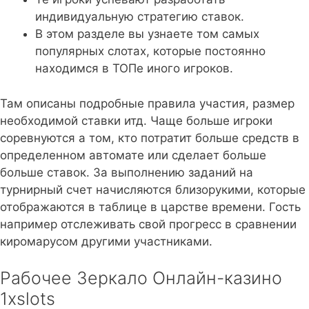
индивидуальную стратегию ставок.
В этом разделе вы узнаете том самых
популярных слотах, которые постоянно
находимся в ТОПе иного игроков.
Там описаны подробные правила участия, размер
необходимой ставки итд. Чаще больше игроки
соревнуются а том, кто потратит больше средств в
определенном автомате или сделает больше
больше ставок. За выполнению заданий на
турнирный счет начисляются близорукими, которые
отображаются в таблице в царстве времени. Гость
например отслеживать свой прогресс в сравнении
киромарусом другими участниками.
Рабочее Зеркало Онлайн-казино
1xslots