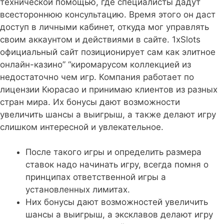
технической помощью, где специалисты дадут
всестороннюю консультацию. Время этого он даст
доступ в личными кабинет, откуда мог управлять
своим аккаунтом и действиями в сайте. 1xSlots
официальный сайт позиционирует сам как элитное
онлайн-казино” “киромарусом коллекцией из
недостаточно чем игр. Компания работает по
лицензии Кюрасао и принимаю клиентов из разных
стран мира. Их бонусы дают возможности
увеличить шансы а выигрыш, а также делают игру
слишком интересной и увлекательное.
После такого игры и определить размера
ставок надо начинать игру, всегда помня о
принципах ответственной игры а
установленных лимитах.
Них бонусы дают возможностей увеличить
шансы а выигрыш, а эксклавов делают игру