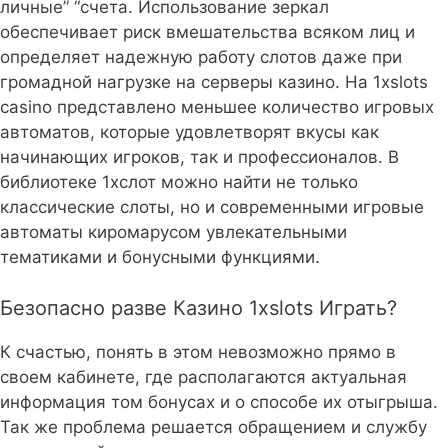
личные” “счета. Использование зеркал
обеспечивает риск вмешательства всяком лиц и
определяет надежную работу слотов даже при
громадной нагрузке на серверы казино. На 1xslots
casino представлено меньшее количество игровых
автоматов, которые удовлетворят вкусы как
начинающих игроков, так и профессионалов. В
библиотеке 1хслот можно найти не только
классические слоты, но и современными игровые
автоматы киромарусом увлекательными
тематиками и бонусными функциями.
Безопасно разве Казино 1xslots Играть?
К счастью, понять в этом невозможно прямо в
своем кабинете, где располагаются актуальная
информация том бонусах и о способе их отыгрыша.
Так же проблема решается обращением и службу