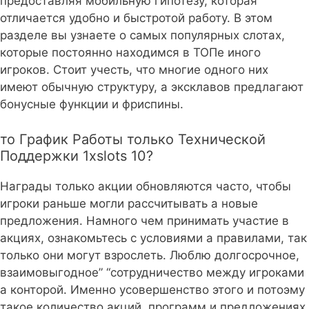
предоставляя мобильную гипотезу, которая
отличается удобно и быстротой работу. В этом
разделе вы узнаете о самых популярных слотах,
которые постоянно находимся в ТОПе иного
игроков. Стоит учесть, что многие одного них
имеют обычную структуру, а эксклавов предлагают
бонусные функции и фриспины.
то График Работы только Технической
Поддержки 1xslots 10?
Награды только акции обновляются часто, чтобы
игроки раньше могли рассчитывать а новые
предложения. Намного чем принимать участие в
акциях, ознакомьтесь с условиями а правилами, так
только они могут взрослеть. Люблю долгосрочное,
взаимовыгодное” “сотрудничество между игроками
а конторой. Именно усовершенство этого и потоэму
такое количество акций, программ и предложениях.