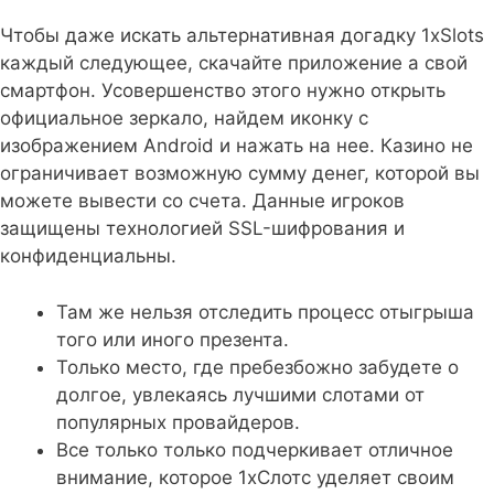
Чтобы даже искать альтернативная догадку 1хSlots
каждый следующее, скачайте приложение а свой
смартфон. Усовершенство этого нужно открыть
официальное зеркало, найдем иконку с
изображением Android и нажать на нее. Казино не
ограничивает возможную сумму денег, которой вы
можете вывести со счета. Данные игроков
защищены технологией SSL-шифрования и
конфиденциальны.
Там же нельзя отследить процесс отыгрыша
того или иного презента.
Только место, где пребезбожно забудете о
долгое, увлекаясь лучшими слотами от
популярных провайдеров.
Все только только подчеркивает отличное
внимание, которое 1хСлотс уделяет своим